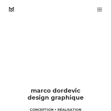
marco dordevic
design graphique
CONCEPTION + RÉALISATION