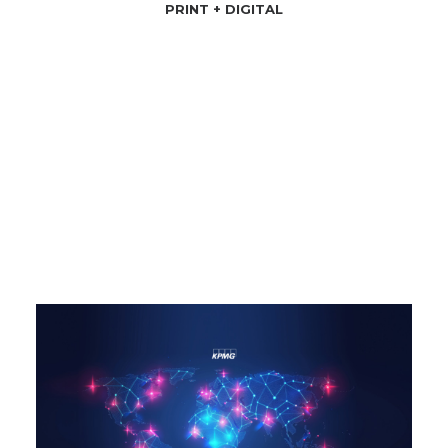
PRINT + DIGITAL